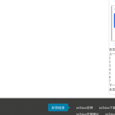
首
上
1
2
3
4
5
6
7
下
末
友情链接
imToken官网
imToken下
imToken官网网址
imTo