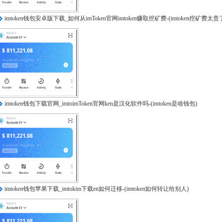
imtoken钱包安卓版下载_如何从imToken官网imtoken赚取挖矿费-(imtoken挖矿费太贵
imtoken钱包下载官网_imtoimToken官网ken是汉化软件吗-(imtoken是啥钱包)
imtoken钱包苹果下载_imtokim下载en如何迁移-(imtoken如何转让给别人)