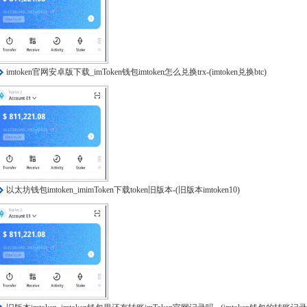
imtoken官网安卓版下载_imToken钱包imtoken怎么兑换trx-(imtoken兑换btc)
以太坊钱包imtoken_imimToken下载token旧版本-(旧版本imtoken10)