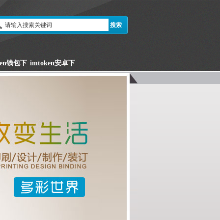
ken钱包下
imtoken安卓下
载
载