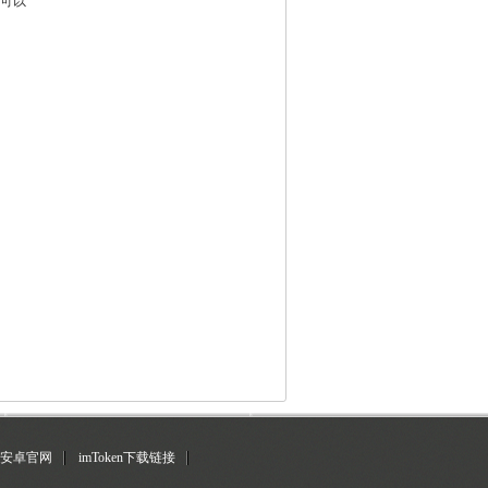
录可以
en安卓官网
imToken下载链接